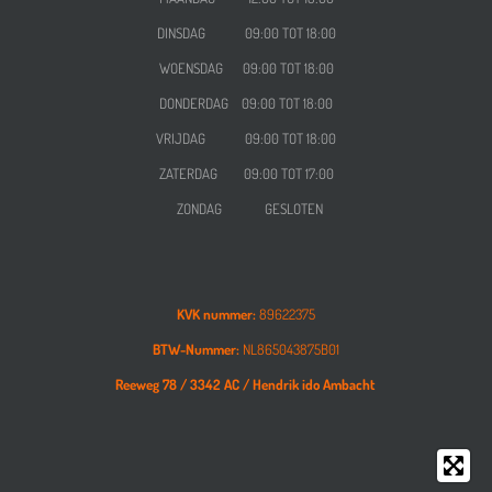
DINSDAG 09:00 TOT 18:00
WOENSDAG
09:00 TOT 18:00
DONDERDAG
09:00 TOT 18:00
VRIJDAG
09:00 TOT 18:00
ZATERDAG
09:00 TOT 17:00
ZONDAG GESLOTEN
KVK nummer:
89622375
BTW-Nummer:
NL865043875B01
Reeweg 78 /
3342 AC /
Hendrik ido Ambacht