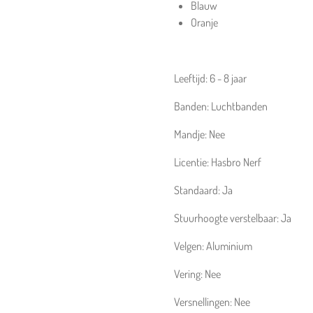
Blauw
Oranje
Leeftijd:
6 - 8 jaar
Banden:
Luchtbanden
Mandje:
Nee
Licentie:
Hasbro Nerf
Standaard:
Ja
Stuurhoogte verstelbaar:
Ja
Velgen:
Aluminium
Vering:
Nee
Versnellingen:
Nee