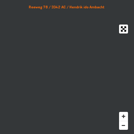
Reeweg 78 /
3342 AC /
Hendrik ido Ambacht