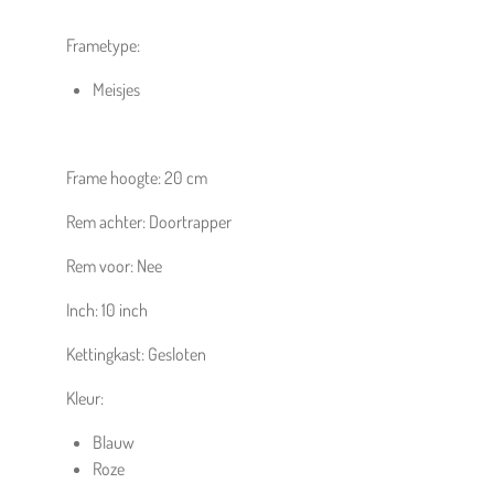
Frametype:
Meisjes
Frame hoogte:
20 cm
Rem achter:
Doortrapper
Rem voor:
Nee
Inch:
10
inch
Kettingkast:
Gesloten
Kleur:
Blauw
Roze