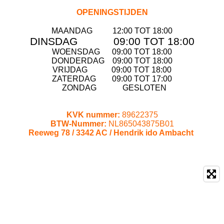
OPENINGSTIJDEN
MAANDAG 12:00 TOT 18:00
DINSDAG 09:00 TOT 18:00
WOENSDAG
09:00 TOT 18:00
DONDERDAG
09:00 TOT 18:00
VRIJDAG
09:00 TOT 18:00
ZATERDAG
09:00 TOT 17:00
ZONDAG GESLOTEN
KVK nummer:
89622375
BTW-Nummer:
NL865043875B01
Reeweg 78 /
3342 AC /
Hendrik ido Ambacht