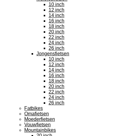
10 inch
12 inch
14 inch
16 inch
18 inch
20 inch
22 inch
24 inch
26 inch
Jongensfietsen
10 inch
12 inch
14 inch
16 inch
18 inch
20 inch
22 inch
24 inch
26 inch
Fatbikes
Omafietsen
Moederfietsen
Vouwfietsen
Mountainbikes
20 inch