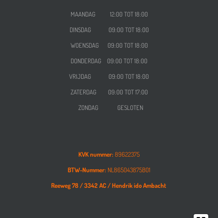
MAANDAG 12:00 TOT 18:00
DINSDAG 09:00 TOT 18:00
WOENSDAG
09:00 TOT 18:00
DONDERDAG
09:00 TOT 18:00
VRIJDAG
09:00 TOT 18:00
ZATERDAG
09:00 TOT 17:00
ZONDAG GESLOTEN
KVK nummer:
89622375
BTW-Nummer:
NL865043875B01
Reeweg 78 /
3342 AC /
Hendrik ido Ambacht