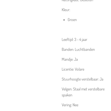
Kleur:
Groen
Leeftijd:
3 - 4 jaar
Banden:
Luchtbanden
Mandje:
Ja
Licentie:
Volare
Stuurhoogte verstelbaar:
Ja
Velgen:
Staal met verstelbare
spaken
Vering:
Nee