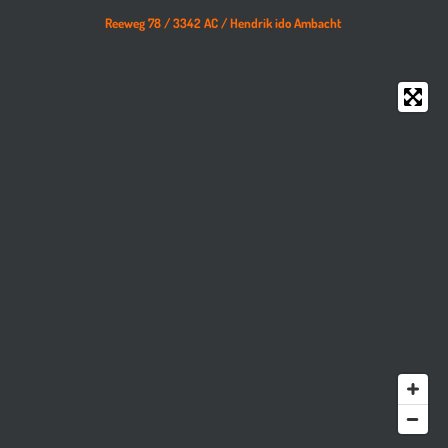
Reeweg 78 /
3342 AC /
Hendrik ido Ambacht