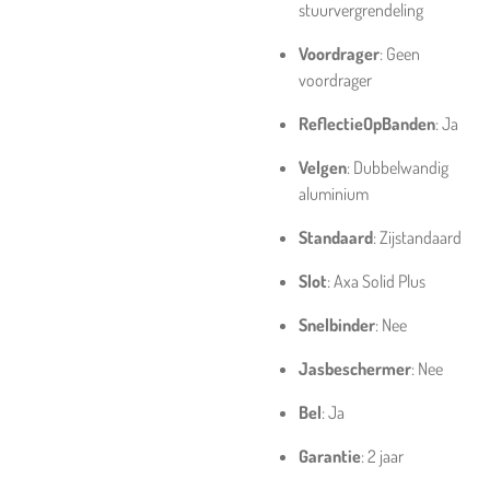
stuurvergrendeling
Voordrager
: Geen
voordrager
ReflectieOpBanden
: Ja
Velgen
: Dubbelwandig
aluminium
Standaard
: Zijstandaard
Slot
: Axa Solid Plus
Snelbinder
: Nee
Jasbeschermer
: Nee
Bel
: Ja
Garantie
: 2 jaar