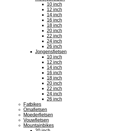
10 inch
12 inch
14 inch
16 inch
18 inch
20 inch
22 inch
24 inch
26 inch
Jongensfietsen
10 inch
12 inch
14 inch
16 inch
18 inch
20 inch
22 inch
24 inch
26 inch
Fatbikes
Omafietsen
Moederfietsen
Vouwfietsen
Mountainbikes
20 inch