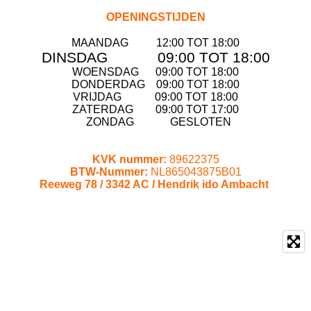
OPENINGSTIJDEN
MAANDAG 12:00 TOT 18:00
DINSDAG 09:00 TOT 18:00
WOENSDAG
09:00 TOT 18:00
DONDERDAG
09:00 TOT 18:00
VRIJDAG
09:00 TOT 18:00
ZATERDAG
09:00 TOT 17:00
ZONDAG GESLOTEN
KVK nummer:
89622375
BTW-Nummer:
NL865043875B01
Reeweg 78 /
3342 AC /
Hendrik ido Ambacht