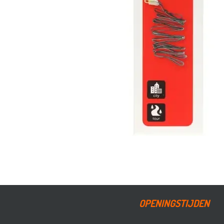
OPENINGSTIJDEN