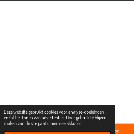
Deze website gebruikt cookies voor analyse-doeleinden
en/of het tonen van advertenties. Door gebruik te blijven
maken van de site gaat u hiermee akkoord.