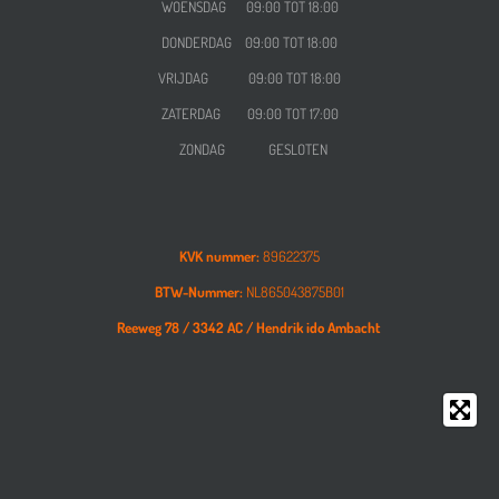
WOENSDAG
09:00 TOT 18:00
DONDERDAG
09:00 TOT 18:00
VRIJDAG
09:00 TOT 18:00
ZATERDAG
09:00 TOT 17:00
ZONDAG GESLOTEN
KVK nummer:
89622375
BTW-Nummer:
NL865043875B01
Reeweg 78 /
3342 AC /
Hendrik ido Ambacht