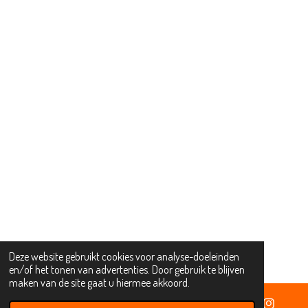
Deze website gebruikt cookies voor analyse-doeleinden
en/of het tonen van advertenties. Door gebruik te blijven
maken van de site gaat u hiermee akkoord.